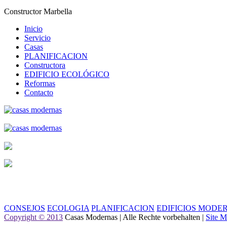
Constructor Marbella
Inicio
Servicio
Casas
PLANIFICACION
Constructora
EDIFICIO ECOLÓGICO
Reformas
Contacto
CONSEJOS
ECOLOGIA
PLANIFICACION
EDIFICIOS MODE
Copyright © 2013
Casas Modernas | Alle Rechte vorbehalten |
Site 