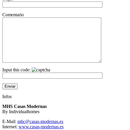
Comentario
Input this code:
Infos
MHS Casas Modernas
By Individualhomes
E-Mail:
mhc@casas-modernas.es
Internet:
www.casas-modernas.es